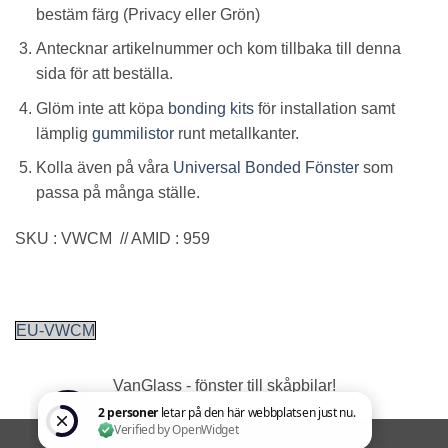
bestäm färg (Privacy eller Grön)
Antecknar artikelnummer och kom tillbaka till denna
sida för att beställa.
Glöm inte att köpa
bonding kits
för installation samt
lämplig
gummilistor
runt metallkanter.
Kolla även på våra
Universal Bonded Fönster
som
passa på många ställe.
SKU : VWCM // AMID : 959
EU-VWCM
VanGlass - fönster till skåpbilar!