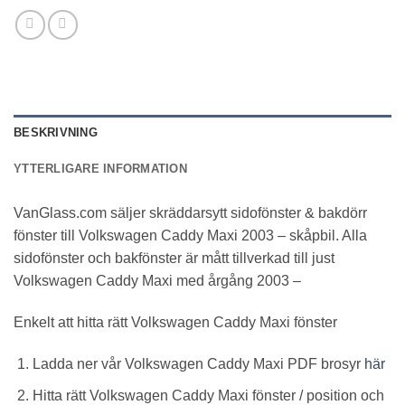
BESKRIVNING
YTTERLIGARE INFORMATION
VanGlass.com säljer skräddarsytt sidofönster & bakdörr
fönster till Volkswagen Caddy Maxi 2003 – skåpbil. Alla
sidofönster och bakfönster är mått tillverkad till just
Volkswagen Caddy Maxi med årgång 2003 –
Enkelt att hitta rätt Volkswagen Caddy Maxi fönster
Ladda ner vår Volkswagen Caddy Maxi PDF brosyr
här
Hitta rätt Volkswagen Caddy Maxi fönster / position och