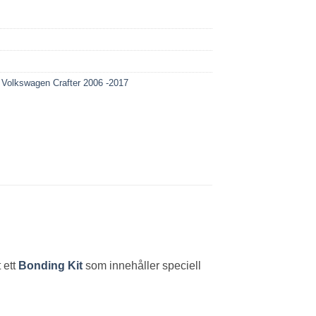
,
Volkswagen Crafter 2006 -2017
 ett
Bonding Kit
som innehåller speciell