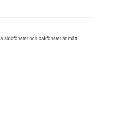
a sidofönster och bakfönster är mått