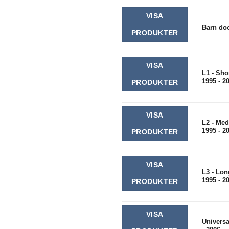
VISA
Barn doo
PRODUKTER
VISA
L1 - Sho
1995 - 2
PRODUKTER
VISA
L2 - Me
1995 - 2
PRODUKTER
VISA
L3 - Lo
1995 - 2
PRODUKTER
VISA
Universa