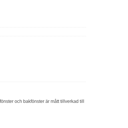
ster och bakfönster är mått tillverkad till